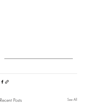
Recent Posts
See All